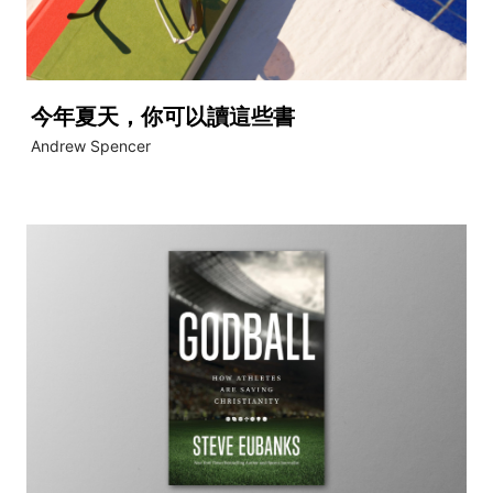
今年夏天，你可以讀這些書
Andrew Spencer