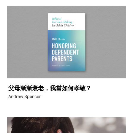
父母漸漸衰老，我當如何孝敬？
Andrew Spencer