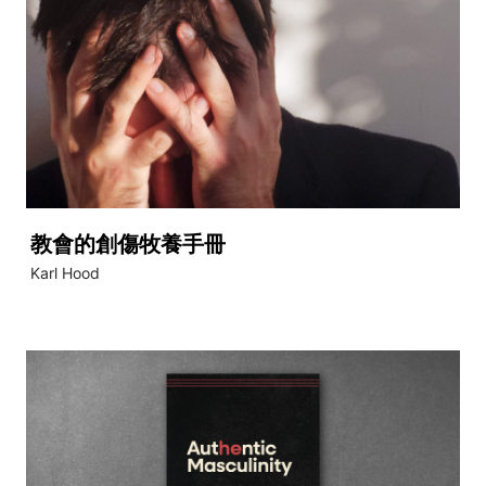
教會的創傷牧養手冊
Karl Hood