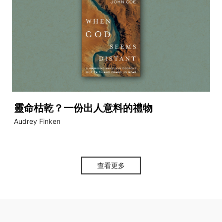
靈命枯乾？一份出人意料的禮物
Audrey Finken
查看更多