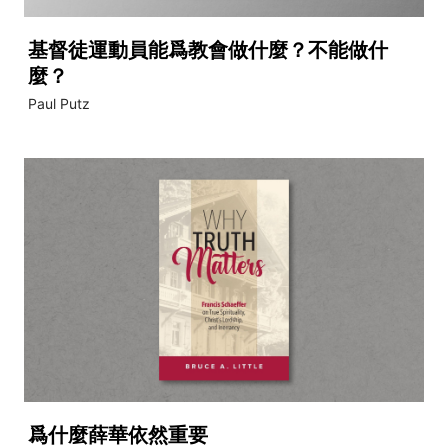
基督徒運動員能爲教會做什麼？不能做什
麼？
Paul Putz
爲什麼薛華依然重要