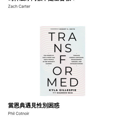
Zach Carter
當恩典遇見性別困惑
Phil Cotnoir