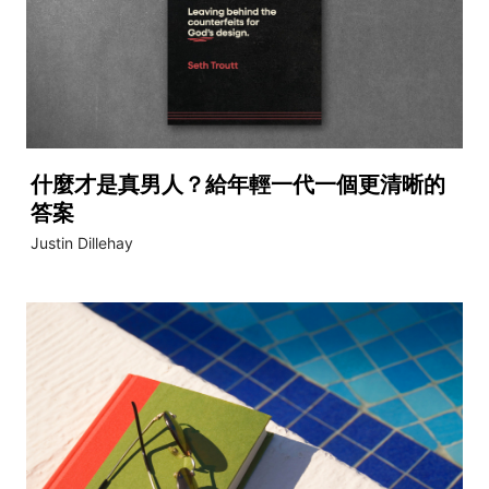
什麼才是真男人？給年輕一代一個更清晰的
答案
Justin Dillehay