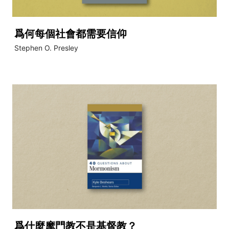
爲何每個社會都需要信仰
Stephen O. Presley
爲什麼摩門教不是基督教？