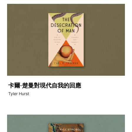
卡爾·楚曼對現代自我的回應
Tyler Hurst