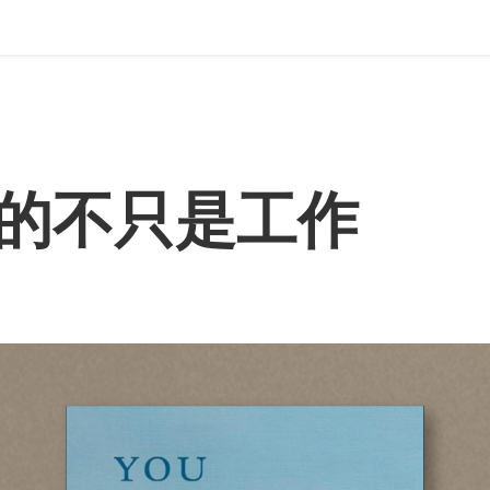
的不只是工作