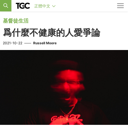
正體中文
基督徒生活
爲什麼不健康的人愛爭論
2021-10-22
——
Russell Moore