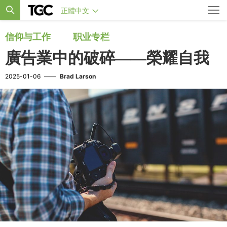
正體中文
信仰与工作
职业专栏
廣告業中的破碎——榮耀自我
2025-01-06
——
Brad Larson