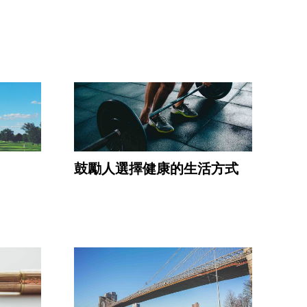
鼓勵人選擇健康的生活方式