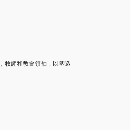
，牧師和教會領袖，以塑造