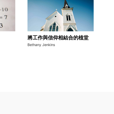
將工作與信仰相結合的植堂
Bethany Jenkins