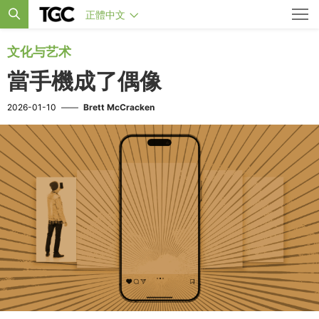
正體中文
文化与艺术
當手機成了偶像
2026-01-10
——
Brett McCracken