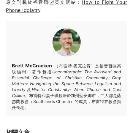
原文刊載於福音聯盟英文網站：
How to Fight Your
Phone Idolatry
.
Brett McCracken
（布雷特·麥克拉肯）是福音聯盟高
級編輯，著作包括
Uncomfortable: The Awkward and
Essential Challenge of Christian Community
；
Gray
Matters: Navigating the Space Between Legalism and
Liberty
及
Hipster Christianity: When Church and Cool
Collide
。布雷特和妻子琪拉居於加州聖安娜市，二人都是薩
瑟蘭教會（Southlands Church）的成員，布雷特在教會擔
任長老。
相關文章