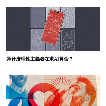
爲什麼理性主義者在求AI算命？