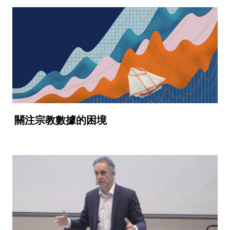
關注宗教數據的困境