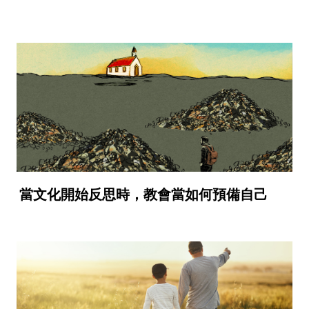
當文化開始反思時，教會當如何預備自己