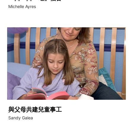
Michelle Ayres
與父母共建兒童事工
Sandy Galea