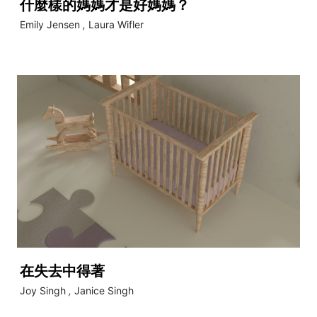
什麼樣的媽媽才是好媽媽？
Emily Jensen
,
Laura Wifler
在失去中得著
Joy Singh
,
Janice Singh