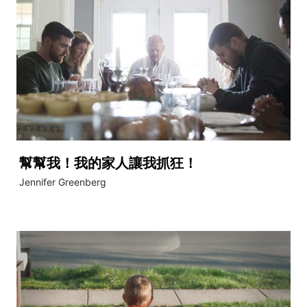
幫幫我！我的家人讓我抓狂！
Jennifer Greenberg