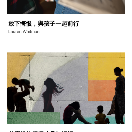
放下悔恨，與孩子一起前行
Lauren Whitman