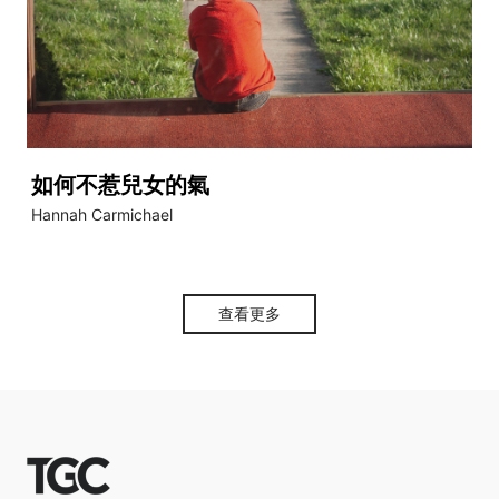
如何不惹兒女的氣
Hannah Carmichael
查看更多