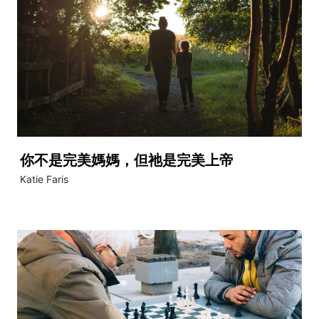
你不是完美媽媽，但祂是完美上帝
Katie Faris