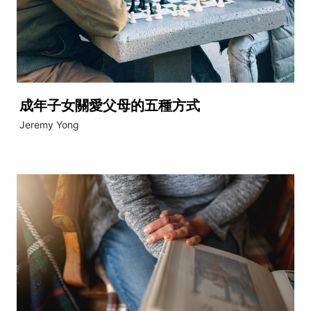
成年子女關愛父母的五種方式
Jeremy Yong