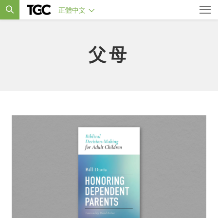
正體中文
父母