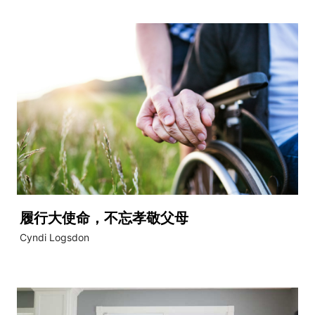
履行大使命，不忘孝敬父母
Cyndi Logsdon