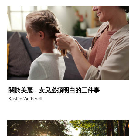
關於美麗，女兒必須明白的三件事
Kristen Wetherell