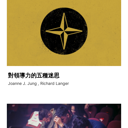
對領導力的五種迷思
Joanne J. Jung
,
Richard Langer