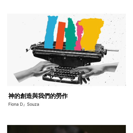
神的創造與我們的勞作
Fiona D』Souza