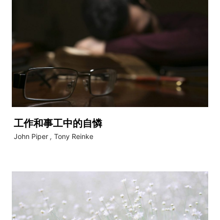
工作和事工中的自憐
John Piper
,
Tony Reinke