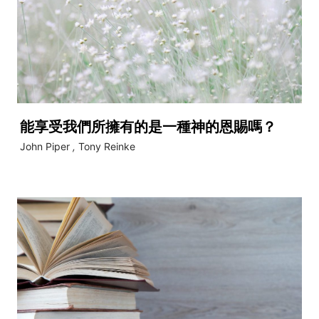
能享受我們所擁有的是一種神的恩賜嗎？
John Piper
,
Tony Reinke