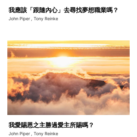
我應該「跟隨內心」去尋找夢想職業嗎？
John Piper
,
Tony Reinke
我愛賜恩之主勝過愛主所賜嗎？
John Piper
,
Tony Reinke