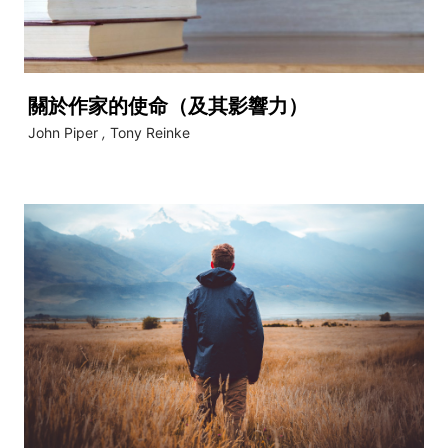
關於作家的使命（及其影響力）
John Piper
,
Tony Reinke