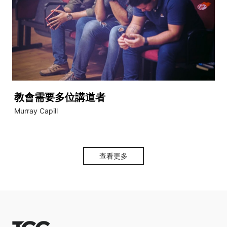
教會需要多位講道者
Murray Capill
查看更多