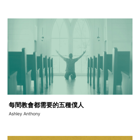
每間教會都需要的五種僕人
Ashley Anthony