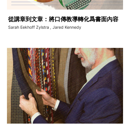
從講章到文章：將口傳教導轉化爲書面內容
Sarah Eekhoff Zylstra
,
Jared Kennedy