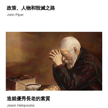
政策、人物和毀滅之路
John Piper
造就優秀長老的素質
Jason Helopoulos