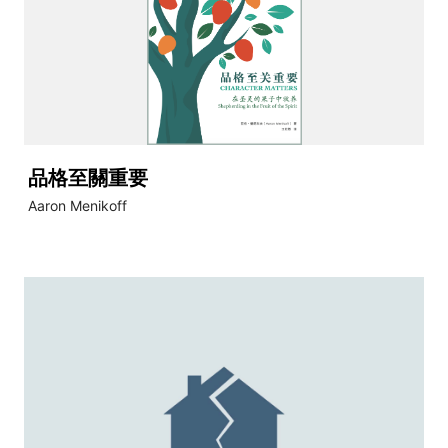
品格至關重要
Aaron Menikoff