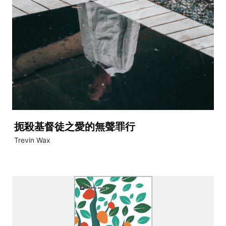
扼殺基督徒之愛的無聲罪行
Trevin Wax