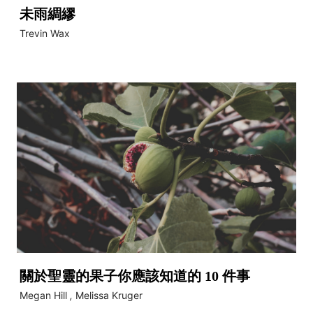
未雨綢繆
Trevin Wax
關於聖靈的果子你應該知道的 10 件事
Megan Hill
,
Melissa Kruger