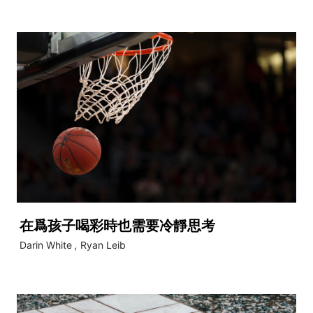
在爲孩子喝彩時也需要冷靜思考
Darin White
,
Ryan Leib