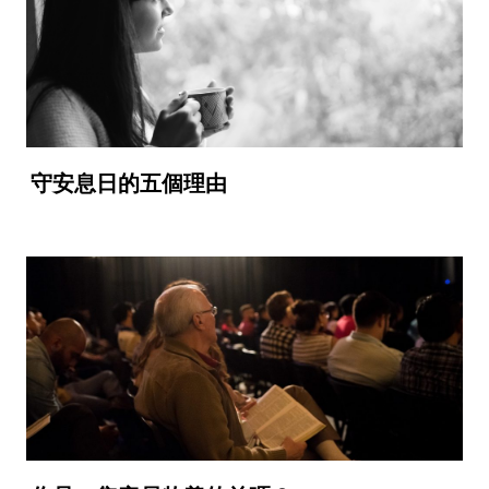
守安息日的五個理由