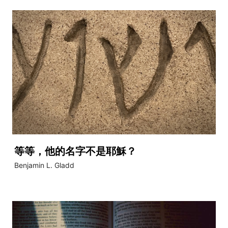
等等，他的名字不是耶穌？
Benjamin L. Gladd