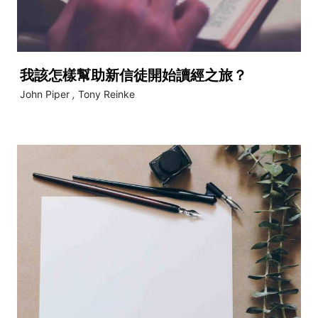
我該怎樣幫助新信徒開始讀經之旅？
John Piper
,
Tony Reinke