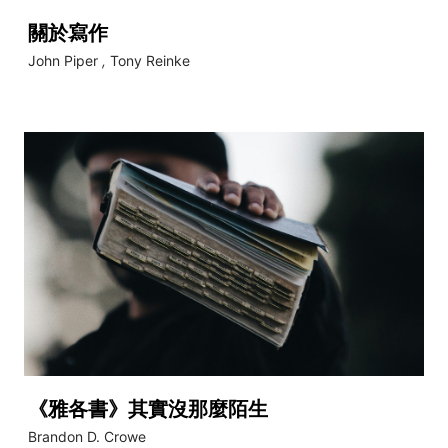
關於寫作
John Piper
,
Tony Reinke
《雅各書》其實沒那麼陌生
Brandon D. Crowe