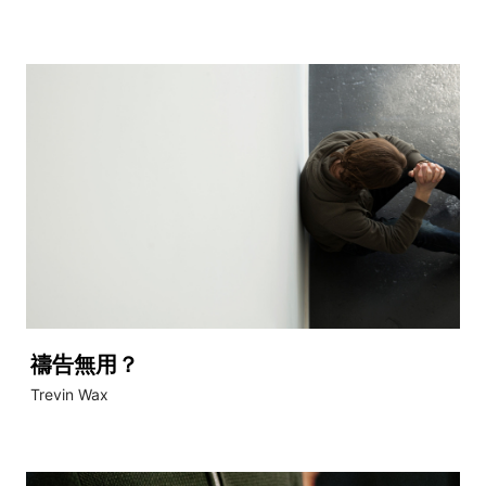
禱告無用？
Trevin Wax