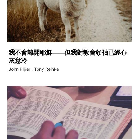
我不會離開耶穌——但我對教會領袖已經心
灰意冷
John Piper
,
Tony Reinke