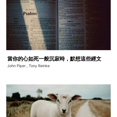
當你的心如死一般沉寂時，默想這些經文
John Piper
,
Tony Reinke