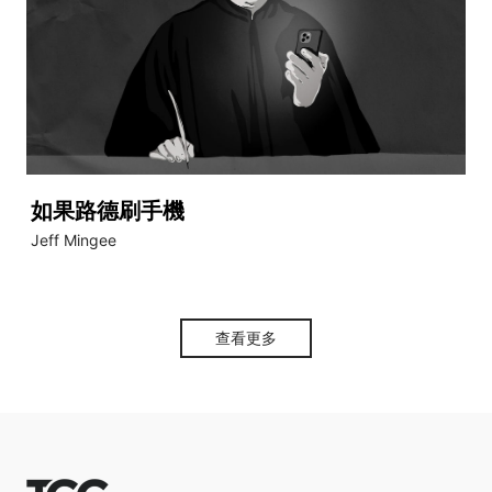
如果路德刷手機
Jeff Mingee
查看更多