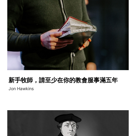
新手牧師，請至少在你的教會服事滿五年
Jon Hawkins