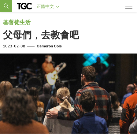
正體中文
基督徒生活
父母們，去教會吧
2023-02-08
——
Cameron Cole