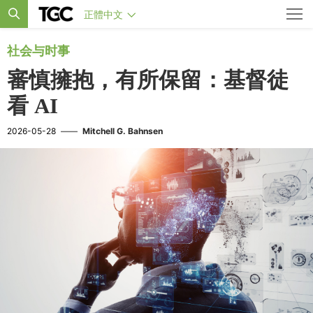
正體中文
社会与时事
審慎擁抱，有所保留：基督徒
看 AI
2026-05-28
——
Mitchell G. Bahnsen