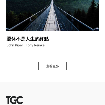
退休不是人生的終點
John Piper
,
Tony Reinke
查看更多