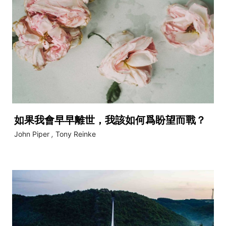
如果我會早早離世，我該如何爲盼望而戰？
John Piper
,
Tony Reinke