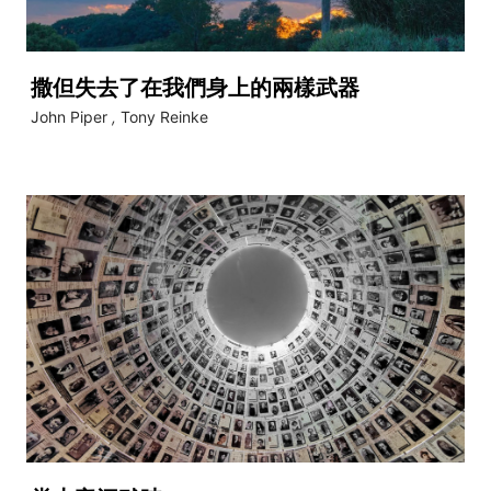
撒但失去了在我們身上的兩樣武器
John Piper
,
Tony Reinke