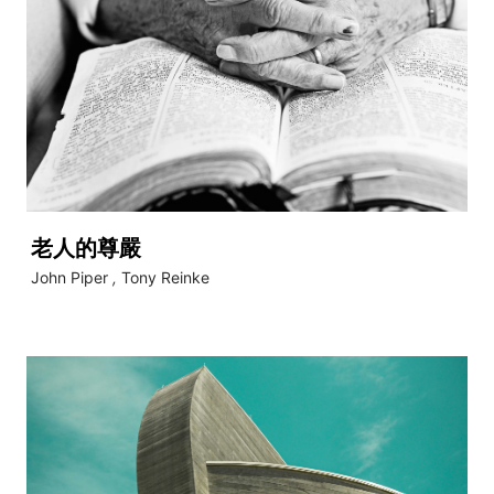
老人的尊嚴
John Piper
,
Tony Reinke