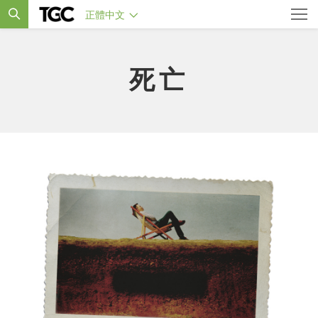
正體中文
死亡