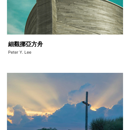
細觀挪亞方舟
Peter Y. Lee