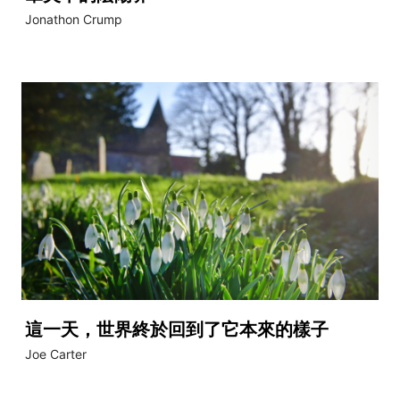
Jonathon Crump
這一天，世界終於回到了它本來的樣子
Joe Carter