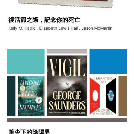
復活節之際，記念你的死亡
Kelly M. Kapic
,
Elizabeth Lewis Hall
,
Jason McMartin
筆尖下的陰陽界