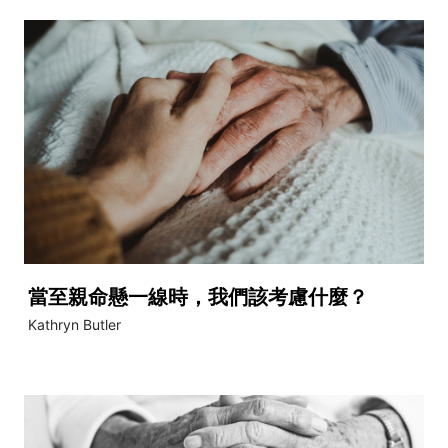
當至親命懸一線時，我們該考慮什麼？
Kathryn Butler