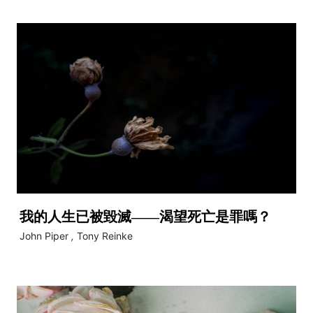
我的人生已被毀滅——渴望死亡是罪嗎？
John Piper
,
Tony Reinke