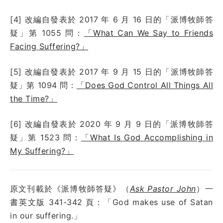
[4] 改編自發表於 2017 年 6 月 16 日的「派博牧師答
疑」第 1055 問：
「What Can We Say to Friends
Facing Suffering?」
[5] 改編自發表於 2017 年 9 月 15 日的「派博牧師答
疑」第 1094 問：
「Does God Control All Things All
the Time?」
[6] 改編自發表於 2020 年 9 月 9 日的「派博牧師答
疑」第 1523 問：
「What Is God Accomplishing in
My Suffering?」
原文刊載於《派博牧師答疑》（
Ask Pastor John
）一
書英文版 341-342 頁：「God makes use of Satan
in our suffering.」