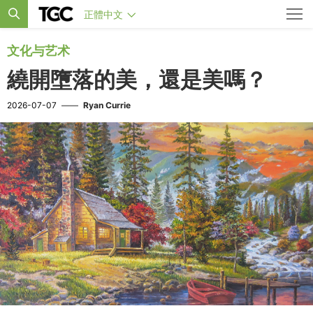
正體中文
文化与艺术
繞開墮落的美，還是美嗎？
2026-07-07
——
Ryan Currie