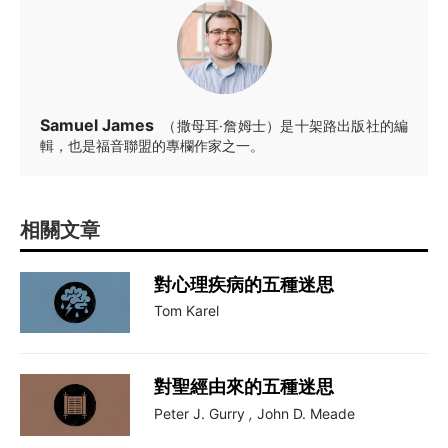
Samuel James
（撒母耳·詹姆士）是十架路出版社的編
輯，也是福音聯盟的專欄作家之一。
相關文章
對心理疾病的五種迷思
Tom Karel
對聖經由來的五種迷思
Peter J. Gurry
,
John D. Meade