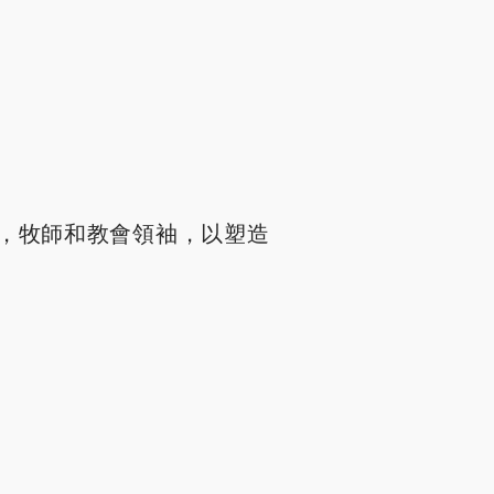
，牧師和教會領袖，以塑造