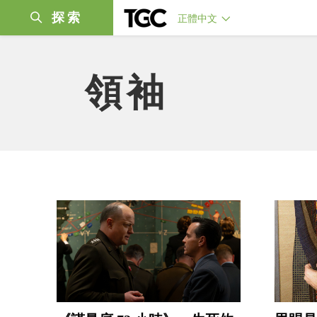
探索
正體中文
領袖