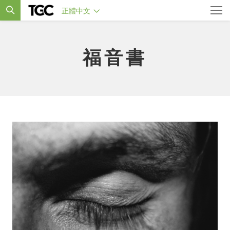
正體中文
福音書