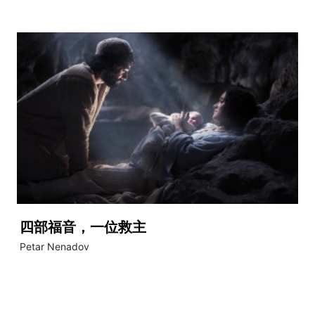
四部福音，一位救主
Petar Nenadov