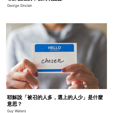
George Sinclair
耶穌說「被召的人多，選上的人少」是什麼
意思？
Guy Waters