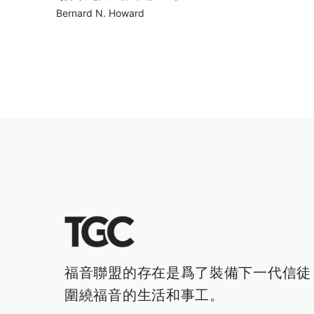
Bernard N. Howard
福音聯盟的存在是爲了裝備下一代信徒
圍繞福音的生活和事工。