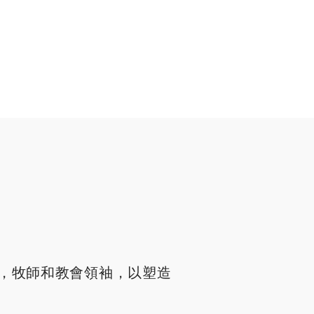
，牧師和教會領袖，以塑造