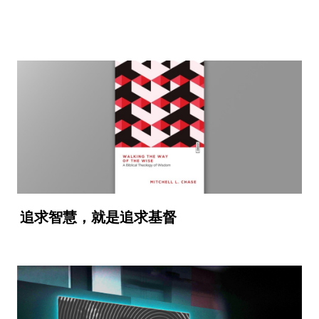
追求智慧，就是追求基督