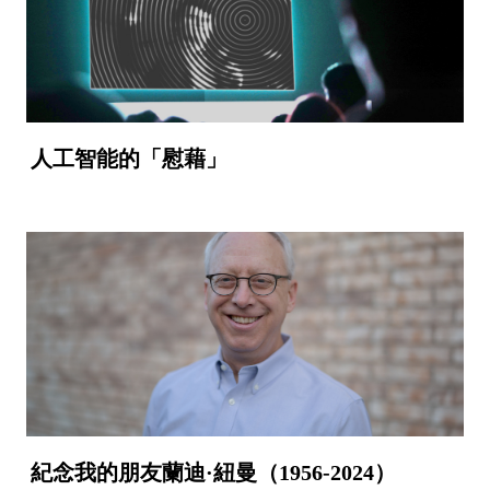
人工智能的「慰藉」
紀念我的朋友蘭迪·紐曼（1956-2024）