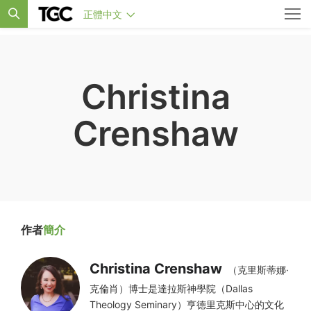
正體中文
Christina
Crenshaw
作者
簡介
Christina Crenshaw
（克里斯蒂娜·
克倫肖）博士是達拉斯神學院（Dallas
Theology Seminary）亨德里克斯中心的文化