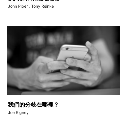
John Piper
,
Tony Reinke
我們的分歧在哪裡？
Joe Rigney