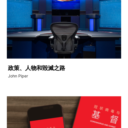
政策、人物和毀滅之路
John Piper