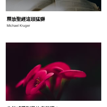
釋放聖經這頭猛獅
Michael Kruger