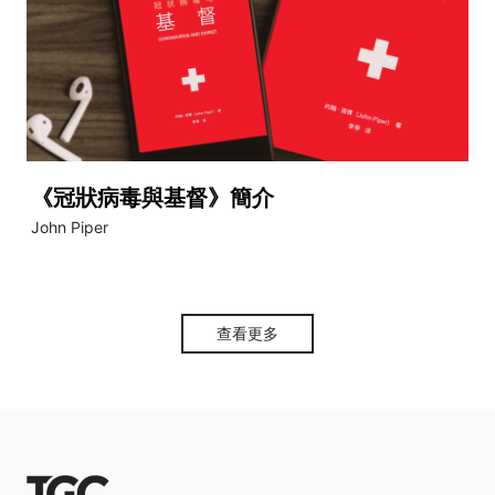
《冠狀病毒與基督》簡介
video
John Piper
查看更多