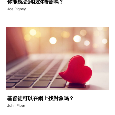
你能感受到我的痛苦嗎？
Joe Rigney
基督徒可以在網上找對象嗎？
John Piper