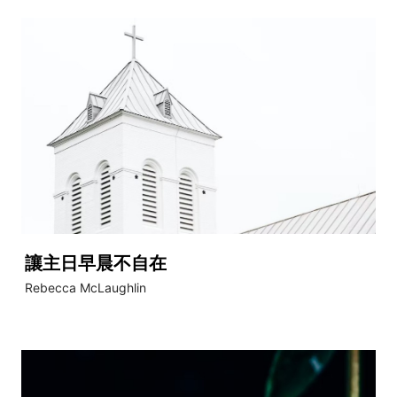
讓主日早晨不自在
Rebecca McLaughlin