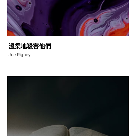
溫柔地殺害他們
Joe Rigney