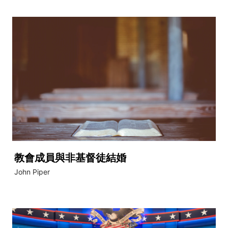
教會成員與非基督徒結婚
John Piper