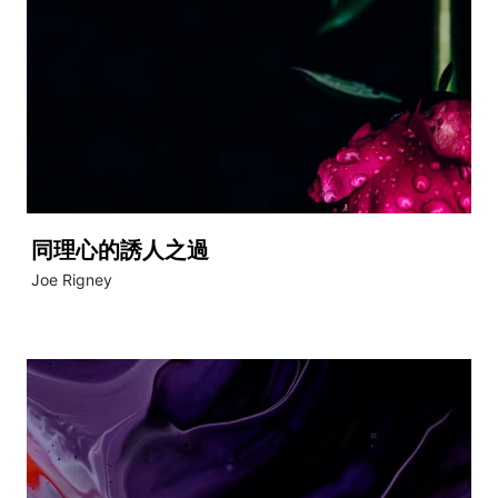
同理心的誘人之過
Joe Rigney