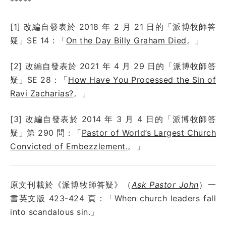
*****
[1] 改編自發表於 2018 年 2 月 21 日的「派博牧師答
疑」SE 14：「
On the Day Billy Graham Died
。」
[2] 改編自發表於 2021 年 4 月 29 日的「派博牧師答
疑」SE 28：「
How Have You Processed the Sin of
Ravi Zacharias?
。」
[3] 改編自發表於 2014 年 3 月 4 日的「派博牧師答
疑」第 290 問：「
Pastor of World’s Largest Church
Convicted of Embezzlement.
。」
原文刊載於《派博牧師答疑》（
Ask Pastor John
）一
書英文版 423-424 頁：「When church leaders fall
into scandalous sin.」