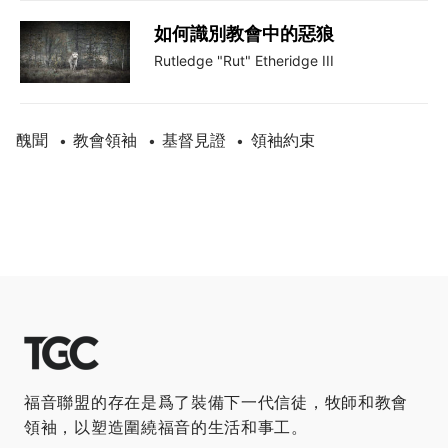
如何識別教會中的惡狼
Rutledge "Rut" Etheridge III
醜聞
教會領袖
基督見證
領袖約束
•
•
•
福音聯盟的存在是爲了裝備下一代信徒，牧師和教會
領袖，以塑造圍繞福音的生活和事工。