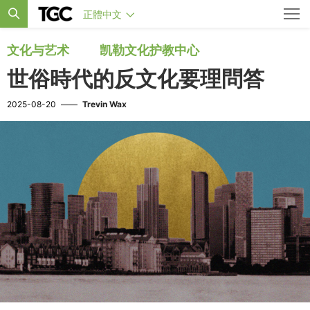
正體中文
文化与艺术
凯勒文化护教中心
世俗時代的反文化要理問答
2025-08-20
——
Trevin Wax