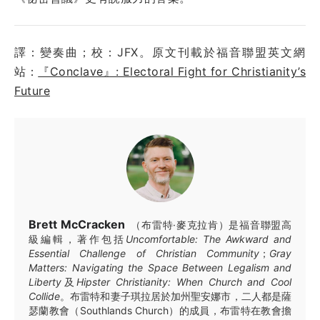
譯：變奏曲；校：JFX。原文刊載於福音聯盟英文網
站：
『Conclave』: Electoral Fight for Christianity’s
Future
Brett McCracken
（布雷特·麥克拉肯）是福音聯盟高
級編輯，著作包括
Uncomfortable: The Awkward and
Essential Challenge of Christian Community
；
Gray
Matters: Navigating the Space Between Legalism and
Liberty
及
Hipster Christianity: When Church and Cool
Collide
。布雷特和妻子琪拉居於加州聖安娜市，二人都是薩
瑟蘭教會（Southlands Church）的成員，布雷特在教會擔