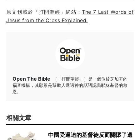
原文刊載於「打開聖經」網站：
The 7 Last Words of
Jesus from the Cross Explained.
Open The Bible
（「打開聖經」）是一個位於芝加哥的
福音機構，其願景是幫助人透過神的話語認識耶穌基督的救
恩。
相關文章
中國受逼迫的基督徒反而關懷了邊